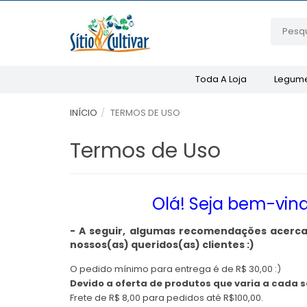
Toda A Loja
Legume
INÍCIO
TERMOS DE USO
Termos de Uso
Olá! Seja bem-vind
- A seguir, algumas recomendações acerca 
nossos(as) queridos(as) clientes :)
O pedido mínimo para entrega é de R$ 30,00 :)
Devido a oferta de produtos que varia a cada
Frete de R$ 8,00 para pedidos até R$100,00.