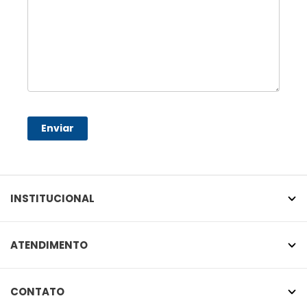
Enviar
INSTITUCIONAL
ATENDIMENTO
CONTATO