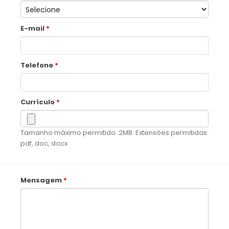
E-mail
Telefone
Currículo
Tamanho máximo permitido: 2MB. Extensões permitidas:
pdf, doc, docx
Mensagem